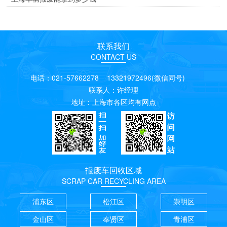
联系我们
CONTACT US
电话：021-57662278 13321972496(微信同号)
联系人：许经理
地址：上海市各区均有网点
报废车回收区域
SCRAP CAR RECYCLING AREA
浦东区
松江区
崇明区
金山区
奉贤区
青浦区