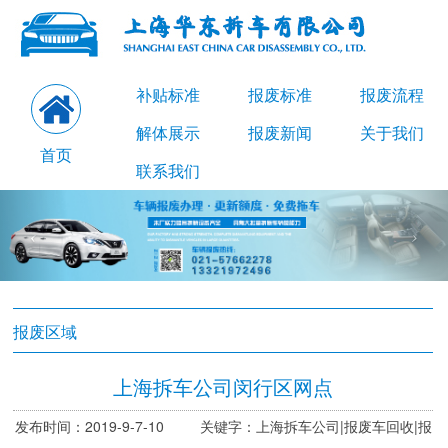
补贴标准
报废标准
报废流程
解体展示
报废新闻
关于我们
首页
联系我们
报废区域
上海拆车公司闵行区网点
发布时间：2019-9-7-10 关键字：上海拆车公司|报废车回收|报