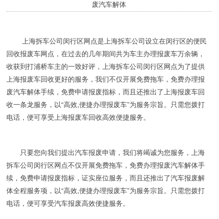
废汽车解体
上海拆车公司闵行区网点是上海拆车公司设立在闵行区的便民
回收报废车网点，在过去的几年期间共为车主办理报废车万余辆，
收获到打浦桥车主的一致好评，上海拆车公司闵行区网点为了提供
上海报废车回收更好的服务，我们不仅开展免费拖车，免费办理报
废汽车解体手续，免费申请报废指标，而且还推出了上海报废车回
收一条龙服务，以“高效,便捷办理报废车”为服务宗旨。只需您拨打
电话，便可享受上海报废车回收高效便捷服务。
只要您向我们提出汽车报废申请，我们将竭诚为您服务，上海
拆车公司闵行区网点不仅开展免费拖车，免费办理报废汽车解体手
续，免费申请报废指标，证实座位服务，而且还推出了汽车报废解
体全程服务项，以“高效,便捷办理报废车”为服务宗旨。只需您拨打
电话，便可享受汽车报废高效便捷服务。