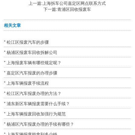
上一篇:
上海拆车公司嘉定区网点联系方式
下一篇:
青浦区回收报废车
相关文章
* 松江区报废汽车的步骤
* 杨浦区报废车回收拆解公司
* 上海报废车辆有哪些规定呢？
* 嘉定区汽车报废的办理步骤
* 上海车辆报废手续流程
* 松江区汽车报废办理的方法？
* 浦东新区车辆报废需要什么手续？
* 上海车辆报废回收加强行为规范
* 杨浦区汽车报废办理的手续有哪些？
* 上海车辆报废能拿到多少钱