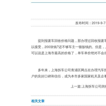
发布时间：2019-
提到报废车回收价格问题，那办理过回收报废车的
以接受，200块钱?还不够车主一顿饭钱的。但是
可以说是上海市最高的价格了，单车单价绝对不会
多年来，上海拆车公司青浦区网点在办理汽车报废
户的良好口碑和信任，成为本市多家国家机关及企
上一篇:
上海拆车公司闵
相关文章