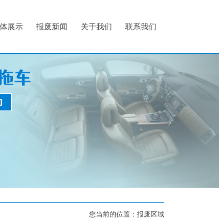
体展示
报废新闻
关于我们
联系我们
您当前的位置：
报废区域