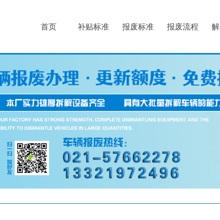
首页
补贴标准
报废标准
报废流程
解